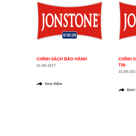
CHÍNH SÁCH BẢO HÀNH
CHÍNH 
TIN
31-08-2017
31-08-201
Xem thêm
Xem 