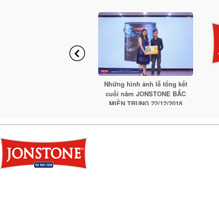
Chính sách vận chuyển