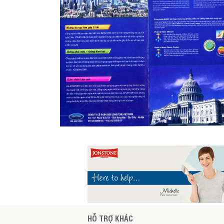
HỖ TRỢ KHÁC